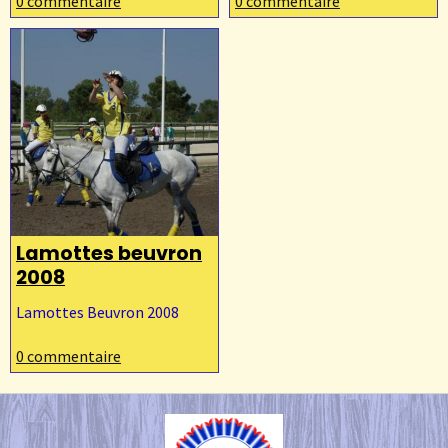
0 commentaire
0 commentaire
Lamottes beuvron
2008
Lamottes Beuvron 2008
0 commentaire